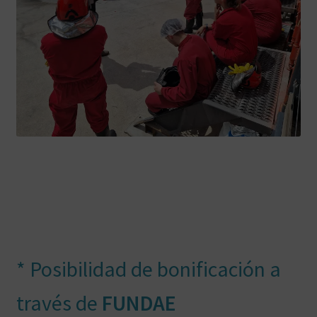
* Posibilidad de bonificación a
través de
FUNDAE