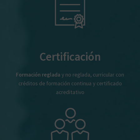
Certificación
Formación reglada
y no reglada, curricular con
créditos de formación continua y certificado
acreditativo