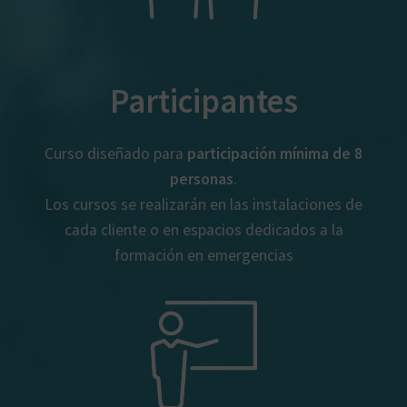
Participantes
Curso diseñado para
participación mínima de 8
personas
.
Los cursos se realizarán en las instalaciones de
cada cliente o en espacios dedicados a la
formación en emergencias