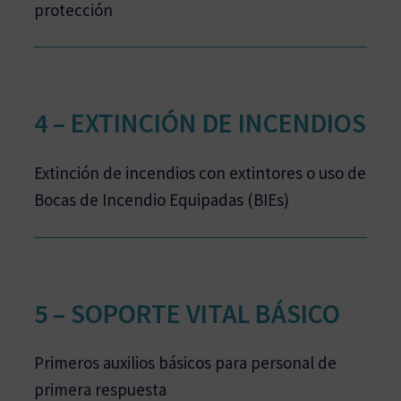
protección
4 – EXTINCIÓN DE INCENDIOS
Extinción de incendios con extintores o uso de
Bocas de Incendio Equipadas (BIEs)
5 – SOPORTE VITAL BÁSICO
Primeros auxilios básicos para personal de
primera respuesta