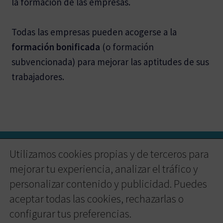
la formación de las empresas.
Todas las empresas pueden acogerse a la
formación bonificada
(o formación
subvencionada) para mejorar las aptitudes de sus
trabajadores.
Utilizamos cookies propias y de terceros para
mejorar tu experiencia, analizar el tráfico y
personalizar contenido y publicidad. Puedes
aceptar todas las cookies, rechazarlas o
configurar tus preferencias.