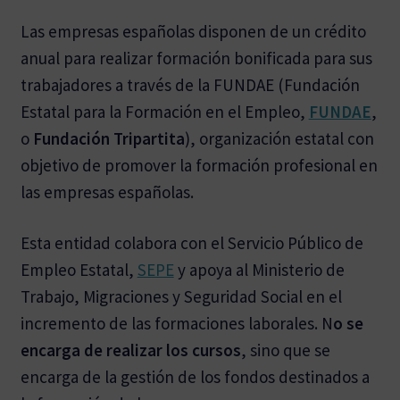
Las empresas españolas disponen de un crédito
anual para realizar formación bonificada para sus
trabajadores a través de la FUNDAE (Fundación
Estatal para la Formación en el Empleo,
FUNDAE
,
o
Fundación Tripartita
), organización estatal con
objetivo de promover la formación profesional en
las empresas españolas.
Esta entidad colabora con el Servicio Público de
Empleo Estatal,
SEPE
y apoya al Ministerio de
Trabajo, Migraciones y Seguridad Social en el
incremento de las formaciones laborales. N
o se
encarga de realizar los cursos
, sino que se
encarga de la gestión de los fondos destinados a