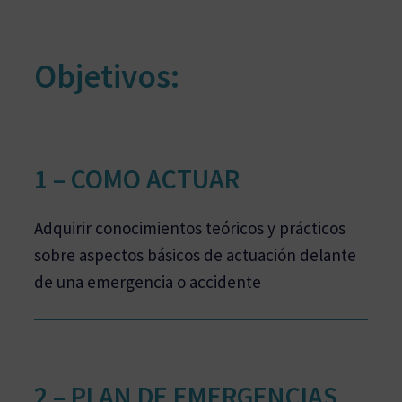
Objetivos:
1 –
COMO
ACTUAR
Adquirir conocimientos teóricos y prácticos
sobre aspectos básicos de actuación delante
de una emergencia o accidente
2 – PLAN DE EMERGENCIAS