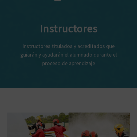
Instructores
Instructores titulados y acreditados que
guiarán y ayudarán el alumnado durante el
proceso de aprendizaje