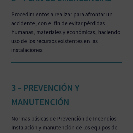
Procedimientos a realizar para afrontar un
accidente, con el fin de evitar pérdidas
humanas, materiales y económicas, haciendo
uso de los recursos existentes en las
instalaciones
3 – PREVENCIÓN Y
MANUTENCIÓN
Normas básicas de Prevención de Incendios.
Instalación y manutención de los equipos de