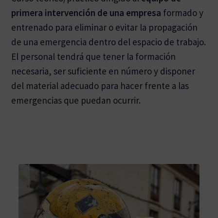
primera intervención de una empresa
formado y
CONTACTO
entrenado para eliminar o evitar la propagación
de una emergencia dentro del espacio de trabajo.
BLOG
El personal tendrá que tener la formación
necesaria, ser suficiente en número y disponer
del material adecuado para hacer frente a las
emergencias que puedan ocurrir.