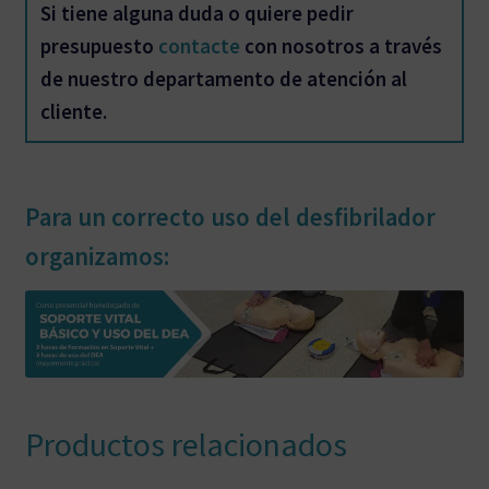
Si tiene alguna duda o quiere pedir
presupuesto
contacte
con nosotros a través
de nuestro departamento de atención al
cliente.
Para un correcto uso del desfibrilador
organizamos:
Productos relacionados