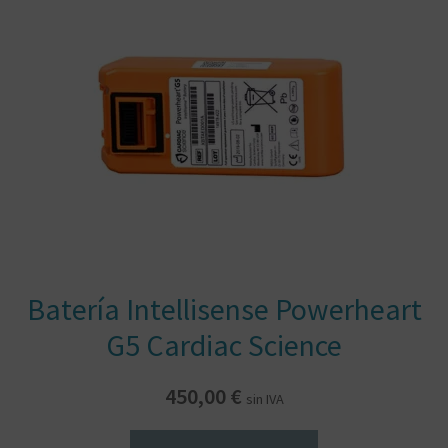
Batería Intellisense Powerheart
G5 Cardiac Science
450,00
€
sin IVA