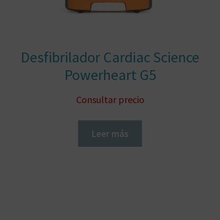
Desfibrilador Cardiac Science
Powerheart G5
Consultar precio
Leer más