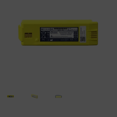
CONTACTO
BLOG