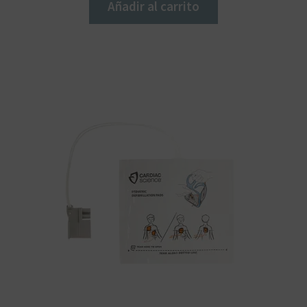
Añadir al carrito