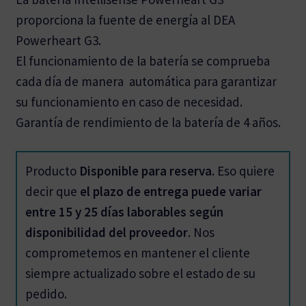
proporciona la fuente de energía al DEA
Powerheart G3.
El funcionamiento de la batería se comprueba
cada día de manera automática para garantizar
su funcionamiento en caso de necesidad.
Garantía de rendimiento de la batería de 4 años.
Producto
Disponible para reserva.
Eso quiere
decir que
el plazo de entrega puede variar
entre 15 y 25 días laborables según
disponibilidad del proveedor
. Nos
comprometemos en mantener el cliente
siempre actualizado sobre el estado de su
pedido.