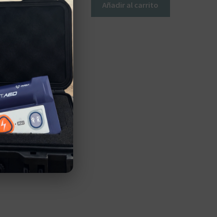
Añadir al carrito