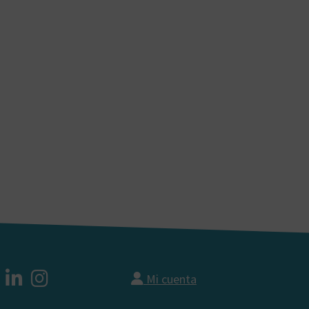
Mi cuenta