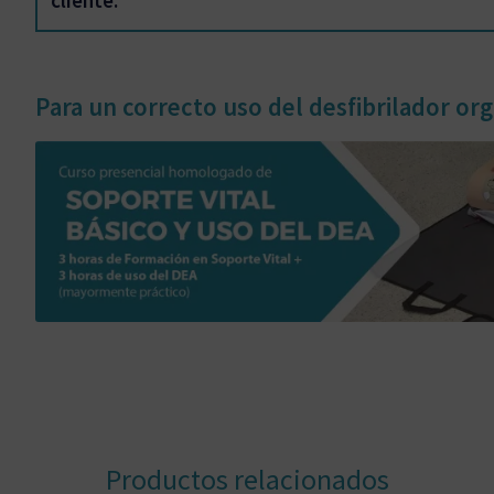
cliente.
Para un correcto uso del desfibrilador or
Productos relacionados