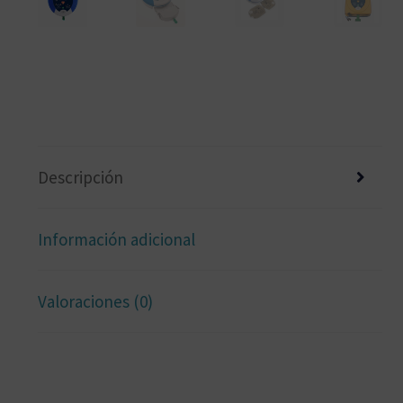
Descripción
Información adicional
Valoraciones (0)